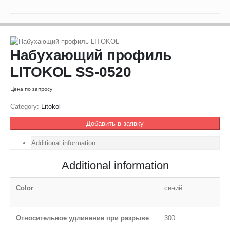
Набухающий профиль
LITOKOL SS-0520
Цена по запросу
Category:
Litokol
Добавить в заявку
Additional information
Additional information
Color
синий
Относительное удлинение при разрыве
300