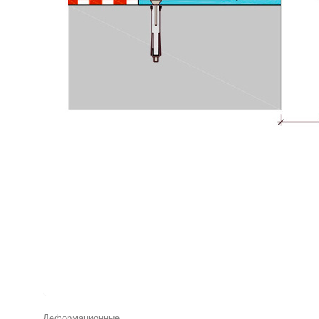
Деформационные