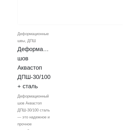
Деформационные
швы
,
ДПШ
Деформационный 
шов 
Аквастоп 
ДПШ-30/100 
+ сталь
Деформационный
шов Аквастоп
ДПШ-30/100 сталь
— это надежное и
прочное