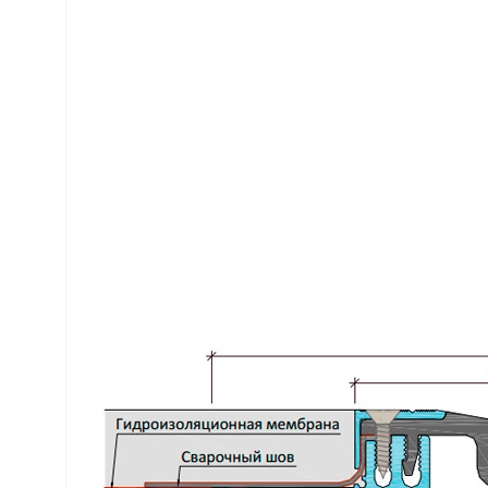
деформации.