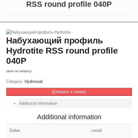
RSS round profile 040P
Набухающий профиль
Hydrotite RSS round profile
040P
Цена по запросу
Category:
Hydroseal
Добавить в заявку
Additional information
Additional information
Color
синий