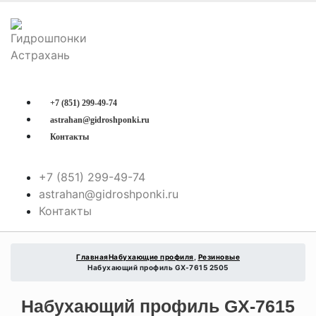
+7 (851) 299-49-74
astrahan@gidroshponki.ru
Контакты
+7 (851) 299-49-74
astrahan@gidroshponki.ru
Контакты
Главная
Набухающие профиля
,
Резиновые
Набухающий профиль GX-7615 2505
Набухающий профиль GX-7615