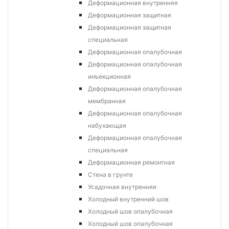
Деформационная внутренняя
Деформационная защитная
Деформационная защитная
специальная
Деформационная опалубочная
Деформационная опалубочная
инъекционная
Деформационная опалубочная
мембранная
Деформационная опалубочная
набухающая
Деформационная опалубочная
специальная
Деформационная ремонтная
Стена в грунте
Усадочная внутренняя
Холодный внутренний шов
Холодный шов опалубочная
Холодный шов опалубочная