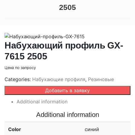
2505
Набухающий профиль GX-
7615 2505
Цена по запросу
Categories:
Набухающие профиля
,
Резиновые
Добавить в заявку
Additional information
Additional information
Color
синий