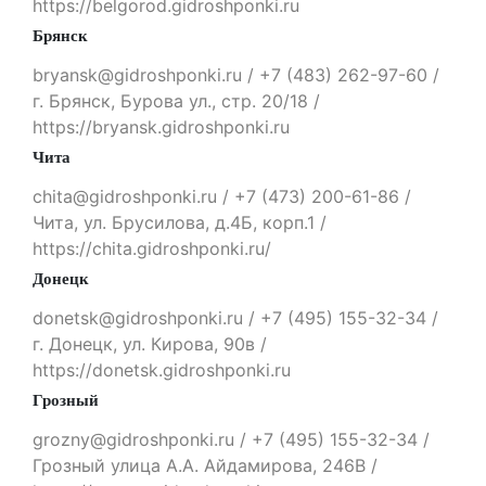
https://belgorod.gidroshponki.ru
Брянск
bryansk@gidroshponki.ru / +7 (483) 262-97-60 /
г. Брянск, Бурова ул., стр. 20/18 /
https://bryansk.gidroshponki.ru
Чита
chita@gidroshponki.ru / +7 (473) 200-61-86 /
Чита, ул. Брусилова, д.4Б, корп.1 /
https://chita.gidroshponki.ru/
Донецк
donetsk@gidroshponki.ru / +7 (495) 155-32-34 /
г. Донецк, ул. Кирова, 90в /
https://donetsk.gidroshponki.ru
Грозный
grozny@gidroshponki.ru / +7 (495) 155-32-34 /
Грозный улица А.А. Айдамирова, 246В /