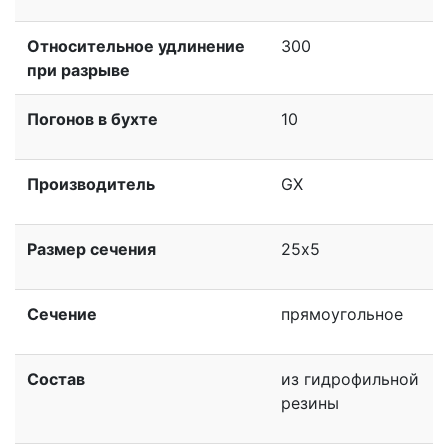
Относительное удлинение
300
при разрыве
Погонов в бухте
10
Производитель
GX
Размер сечения
25х5
Сечение
прямоугольное
Состав
из гидрофильной
резины