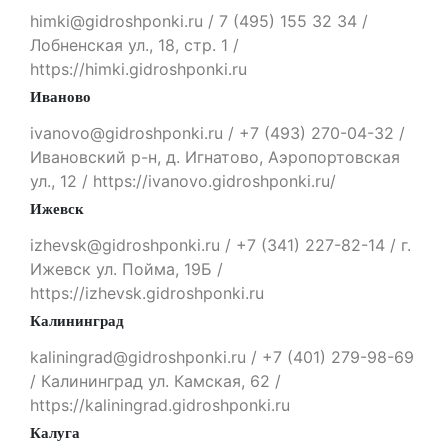
himki@gidroshponki.ru / 7 (495) 155 32 34 /
Лобненская ул., 18, стр. 1 /
https://himki.gidroshponki.ru
Иваново
ivanovo@gidroshponki.ru / +7 (493) 270-04-32 /
Ивановский р-н, д. Игнатово, Аэропортовская
ул., 12 / https://ivanovo.gidroshponki.ru/
Ижевск
izhevsk@gidroshponki.ru / +7 (341) 227-82-14 / г.
Ижевск ул. Пойма, 19Б /
https://izhevsk.gidroshponki.ru
Калининград
kaliningrad@gidroshponki.ru / +7 (401) 279-98-69
/ Калининград ул. Камская, 62 /
https://kaliningrad.gidroshponki.ru
Калуга