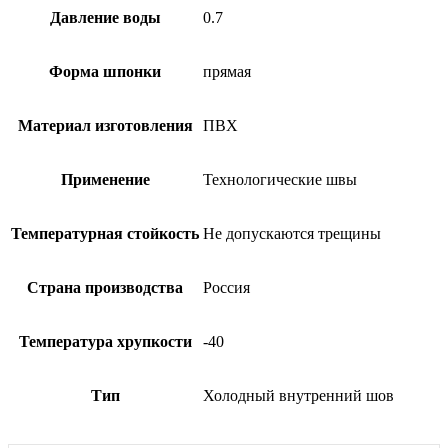
Давление воды
0.7
Форма шпонки
прямая
Материал изготовления
ПВХ
Применение
Технологические швы
Температурная стойкость
Не допускаются трещины
Страна производства
Россия
Температура хрупкости
-40
Тип
Холодный внутренний шов