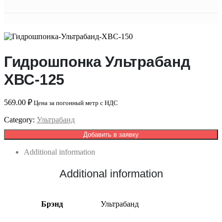
Гидрошпонка Ультрабанд
ХВС-125
569.00
₽
Цена за погонный метр с НДС
Category:
Ультрабанд
Добавить в заявку
Additional information
Additional information
Брэнд
Ультрабанд