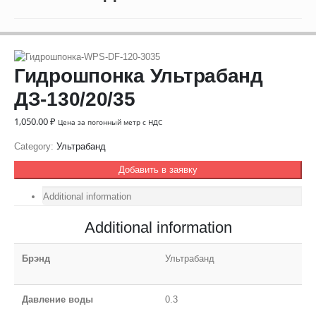
Гидрошпонка Ультрабанд
ДЗ-130/20/35
1,050.00
₽
Цена за погонный метр с НДС
Category:
Ультрабанд
Добавить в заявку
Additional information
Additional information
Брэнд
Ультрабанд
Давление воды
0.3