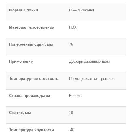
Форма шпонки
П — образная
Материал изготовления
ПВХ
Поперечный сдвиг, мм
76
Применение
Деформационные швы
Температурная стойкость
Не допускаются трещины
Страна производства
Россия
Сжатие, мм
10
Температура хрупкости
-40