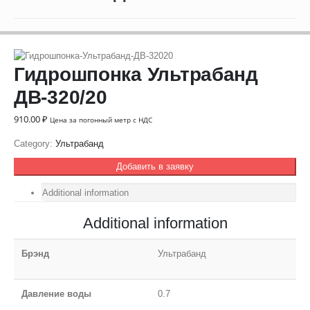
Гидрошпонка Ультрабанд
ДВ-320/20
910.00
₽
Цена за погонный метр с НДС
Category:
Ультрабанд
Добавить в заявку
Additional information
Additional information
Брэнд
Ультрабанд
Давление воды
0.7