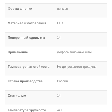
Форма шпонки
прямая
Материал изготовления
ПВХ
Поперечный сдвиг, мм
14
Применение
Деформационные швы
Температурная стойкость
Не допускаются трещины
Страна производства
Россия
Сжатие, мм
14
Температура хрупкости
-40