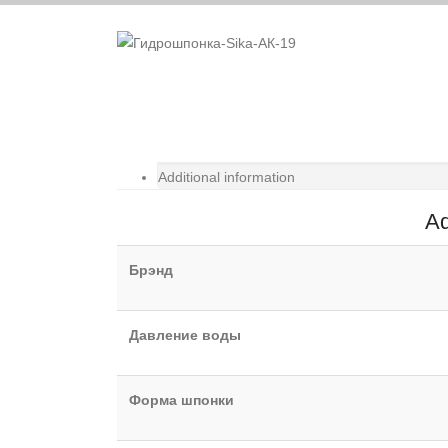
Additional information
Ad
Брэнд
Давление воды
Форма шпонки