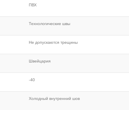
ПВХ
Технологические швы
Не допускаются трещины
Швейцария
-40
Холодный внутренний шов