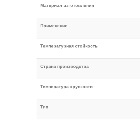
Материал изготовления
Применение
Температурная стойкость
Страна производства
Температура хрупкости
Тип