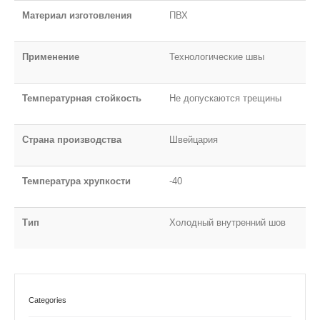
Материал изготовления
ПВХ
Применение
Технологические швы
Температурная стойкость
Не допускаются трещины
Страна производства
Швейцария
Температура хрупкости
-40
Тип
Холодный внутренний шов
Categories