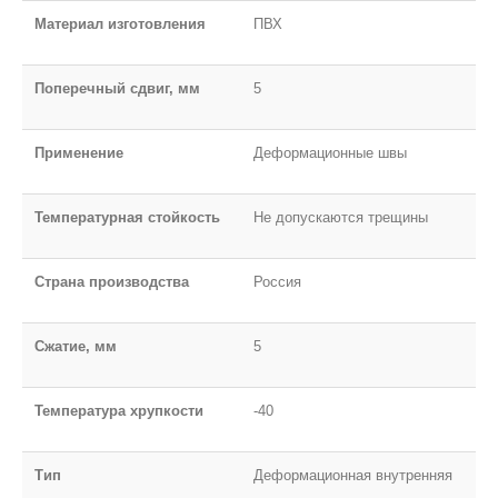
Материал изготовления
ПВХ
Поперечный сдвиг, мм
5
Применение
Деформационные швы
Температурная стойкость
Не допускаются трещины
Страна производства
Россия
Сжатие, мм
5
Температура хрупкости
-40
Тип
Деформационная внутренняя