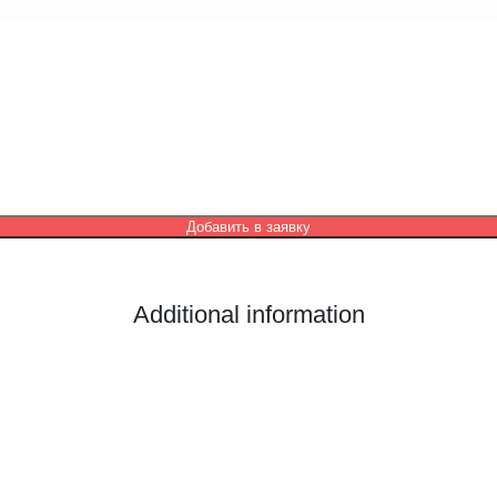
Добавить в заявку
Additional information