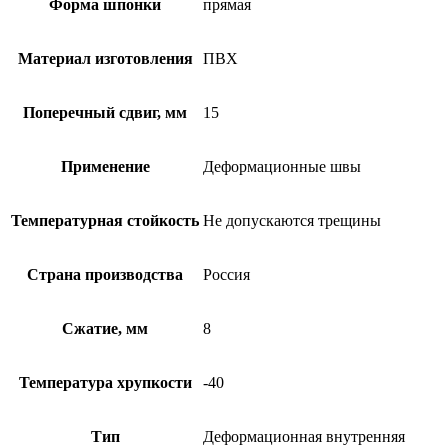
Форма шпонки
прямая
Материал изготовления
ПВХ
Поперечный сдвиг, мм
15
Применение
Деформационные швы
Температурная стойкость
Не допускаются трещины
Страна производства
Россия
Сжатие, мм
8
Температура хрупкости
-40
Тип
Деформационная внутренняя