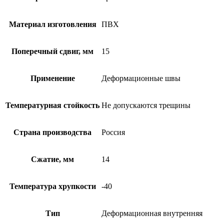
Материал изготовления
ПВХ
Поперечный сдвиг, мм
15
Применение
Деформационные швы
Температурная стойкость
Не допускаются трещины
Страна производства
Россия
Сжатие, мм
14
Температура хрупкости
-40
Тип
Деформационная внутренняя