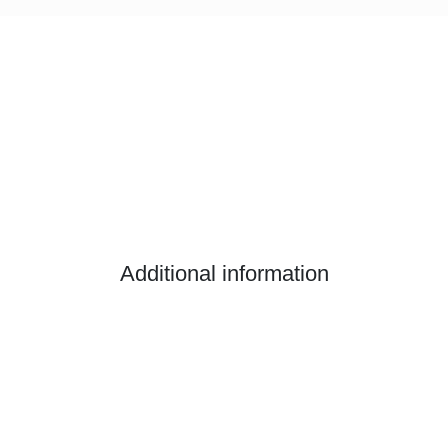
Additional information