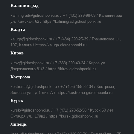
Калининград
kaliningrad@gidroshponki.ru / +7 (401) 279-98-69 / Калининград
ул. Камская, 62 / https://kaliningrad.gidroshponki.ru
Калуга
kaluga@gidroshponki.ru / +7 (484) 220-25-39 / Грабцевское ш.,
107, Калуга / https://kaluga.gidroshponki.ru
Киров
kirov@gidroshponki.ru / +7 (833) 220-49-24 / Киров ул.
Дзержинского 81/3 / https://kirov.gidroshponki.ru
Кострома
kostroma@gidroshponki.ru / +7 (495) 155-32-34 / Кострома,
Зеленая ул., д.1 лит. А / https://kostroma.gidroshponki.ru
Курск
kursk@gidroshponki.ru / +7 (471) 278-52-58 / Курск 50 лет
Октября ул., 179в1 / https://kursk.gidroshponki.ru
Липецк