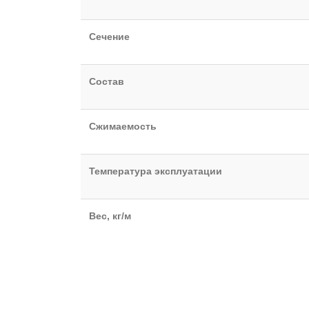
Сечение
Состав
Сжимаемость
Температура эксплуатации
Вес, кг/м