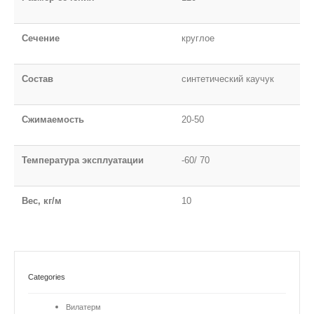
Сечение
круглое
Состав
синтетический каучук
Сжимаемость
20-50
Температура эксплуатации
-60/ 70
Вес, кг/м
10
Categories
Вилатерм