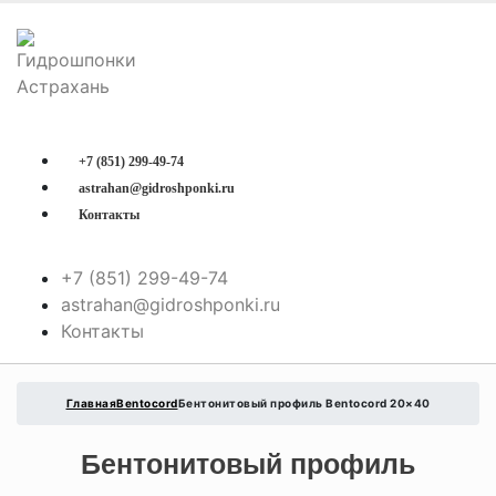
+7 (851) 299-49-74
astrahan@gidroshponki.ru
Контакты
+7 (851) 299-49-74
astrahan@gidroshponki.ru
Контакты
Главная
Bentocord
Бентонитовый профиль Bentocord 20×40
Бентонитовый профиль